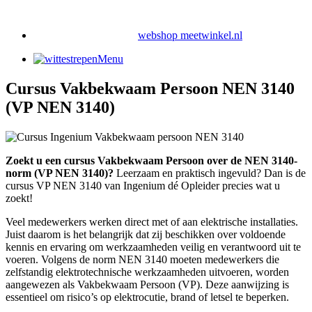
webshop meetwinkel.nl
Menu
Cursus Vakbekwaam Persoon NEN 3140
(VP NEN 3140)
Zoekt u een cursus Vakbekwaam Persoon over de NEN 3140-
norm (VP NEN 3140)?
Leerzaam en praktisch ingevuld? Dan is de
cursus VP NEN 3140 van Ingenium dé Opleider precies wat u
zoekt!
Veel medewerkers werken direct met of aan elektrische installaties.
Juist daarom is het belangrijk dat zij beschikken over voldoende
kennis en ervaring om werkzaamheden veilig en verantwoord uit te
voeren. Volgens de norm NEN 3140 moeten medewerkers die
zelfstandig elektrotechnische werkzaamheden uitvoeren, worden
aangewezen als Vakbekwaam Persoon (VP). Deze aanwijzing is
essentieel om risico’s op elektrocutie, brand of letsel te beperken.