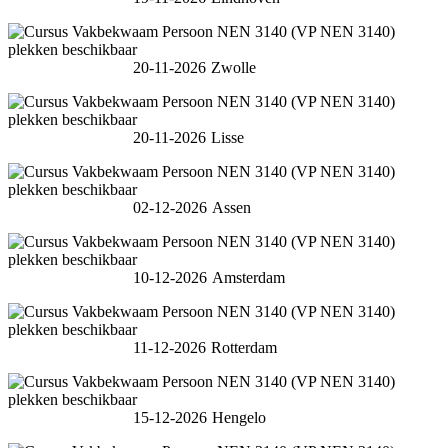
20-11-2026
Zwolle
20-11-2026
Lisse
02-12-2026
Assen
10-12-2026
Amsterdam
11-12-2026
Rotterdam
15-12-2026
Hengelo