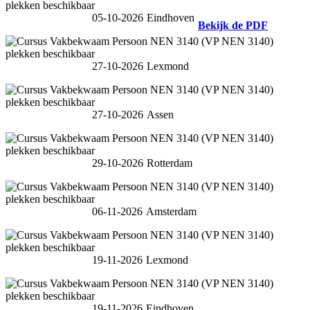
05-10-2026
Eindhoven
Bekijk de PDF
27-10-2026
Lexmond
27-10-2026
Assen
29-10-2026
Rotterdam
06-11-2026
Amsterdam
19-11-2026
Lexmond
19-11-2026
Eindhoven