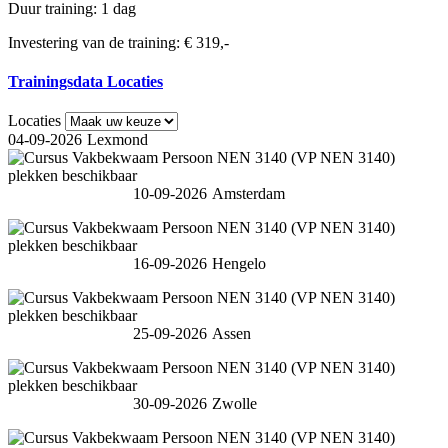
Duur training: 1 dag
Investering van de training: € 319,-
Trainingsdata Locaties
Locaties
04-09-2026
Lexmond
10-09-2026
Amsterdam
16-09-2026
Hengelo
25-09-2026
Assen
30-09-2026
Zwolle