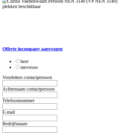
Offerte incompany aanvragen
heer
mevrouw
Voorletters contactpersoon
Achternaam contactpersoon
Telefoonnummer
E-mail
Bedrijfsnaam