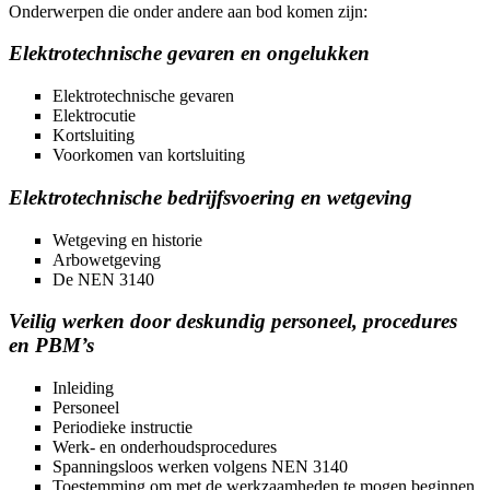
Onderwerpen die onder andere aan bod komen zijn:
Elektrotechnische gevaren en ongelukken
Elektrotechnische gevaren
Elektrocutie
Kortsluiting
Voorkomen van kortsluiting
Elektrotechnische bedrijfsvoering en wetgeving
Wetgeving en historie
Arbowetgeving
De NEN 3140
Veilig werken door deskundig personeel, procedures
en PBM’s
Inleiding
Personeel
Periodieke instructie
Werk- en onderhoudsprocedures
Spanningsloos werken volgens NEN 3140
Toestemming om met de werkzaamheden te mogen beginnen