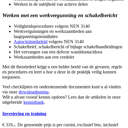
Werken in de nabijheid van actieve delen
Werken met een werkvergunning en schakelbericht
Veiligheidsprocedures volgens NEN 3140
Werkvergunningen en werkzaamheden aan
laagspanningsinstallaties
Aanwijzingsbeleid
volgens NEN 3140
Schakelbrief, schakelbericht of bijlage schakelhandleidingen
Het vervangen van een defecte wanddontactdoos
Werkzaamheden aan een verdeler
Met dit theoriedeel krijgt u een helder beeld van de gevaren, regels
en procedures en leert u hoe u deze in de praktijk veilig kunnen
toepassen.
Veel checklijsten en ondersteunende documenten kunt u al vinden
via onze
downloadpagina
.
Wilt u alvast vooraf kennis opdoen? Lees dan de artikelen in onze
uitgebreide
kennisbank
.
Investering en training
€ 319,-. De genoemde prijs is per cursist, exclusief btw, inclusief