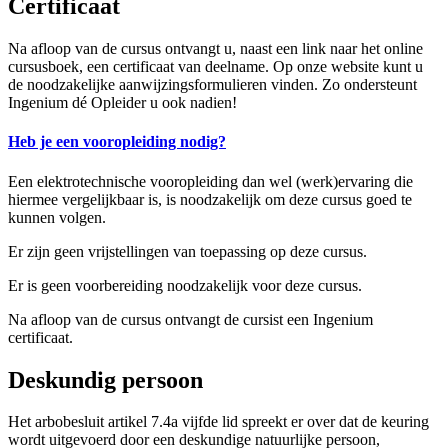
Certificaat
Na afloop van de cursus ontvangt u, naast een link naar het online
cursusboek, een certificaat van deelname. Op onze website kunt u
de noodzakelijke aanwijzingsformulieren vinden. Zo ondersteunt
Ingenium dé Opleider u ook nadien!
Heb je een vooropleiding nodig?
Een elektrotechnische vooropleiding dan wel (werk)ervaring die
hiermee vergelijkbaar is, is noodzakelijk om deze cursus goed te
kunnen volgen.
Er zijn geen vrijstellingen van toepassing op deze cursus.
Er is geen voorbereiding noodzakelijk voor deze cursus.
Na afloop van de cursus ontvangt de cursist een Ingenium
certificaat.
Deskundig persoon
Het arbobesluit artikel 7.4a vijfde lid spreekt er over dat de keuring
wordt uitgevoerd door een deskundige natuurlijke persoon,