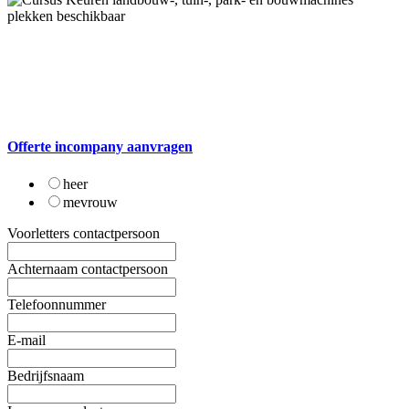
Offerte incompany aanvragen
heer
mevrouw
Voorletters contactpersoon
Achternaam contactpersoon
Telefoonnummer
E-mail
Bedrijfsnaam