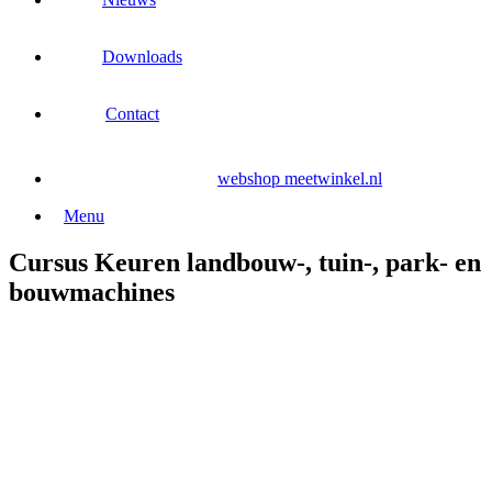
Downloads
Contact
webshop meetwinkel.nl
Menu
Cursus Keuren landbouw-, tuin-, park- en
bouwmachines