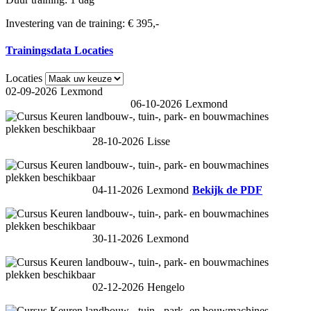
Investering van de training: € 395,-
Trainingsdata Locaties
Locaties
02-09-2026
Lexmond
06-10-2026
Lexmond
28-10-2026
Lisse
04-11-2026
Lexmond
Bekijk de PDF
30-11-2026
Lexmond
02-12-2026
Hengelo