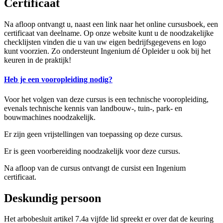
Certificaat
Na afloop ontvangt u, naast een link naar het online cursusboek, een
certificaat van deelname. Op onze website kunt u de noodzakelijke
checklijsten vinden die u van uw eigen bedrijfsgegevens en logo
kunt voorzien. Zo ondersteunt Ingenium dé Opleider u ook bij het
keuren in de praktijk!
Heb je een vooropleiding nodig?
Voor het volgen van deze cursus is een technische vooropleiding,
evenals technische kennis van landbouw-, tuin-, park- en
bouwmachines noodzakelijk.
Er zijn geen vrijstellingen van toepassing op deze cursus.
Er is geen voorbereiding noodzakelijk voor deze cursus.
Na afloop van de cursus ontvangt de cursist een Ingenium
certificaat.
Deskundig persoon
Het arbobesluit artikel 7.4a vijfde lid spreekt er over dat de keuring