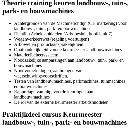
Theorie training keuren landbouw-, tuin-,
park- en bouwmachines
Achtergronden van de Machinerichtlijn (CE-markering) voor
landbouw-, tuin-, park- en bouwmachines
Richtlijn Arbeidsmiddelen (Arbobesluit, hoofdstuk 7)
Wegenverkeerswet (regeling voertuigen)
Arbowet en productaansprakelijkheid,
Onafhankelijkheid van de keurmeester landbouwmachines
Materieelbeheersysteem
Noodzakelijke aanpassingen aan landbouw-, tuin-, park- en
bouwmachines
Noodvoorzieningen, aanbrengen van
waarschuwingsvoorschriften,
Testen van landbouwmachines, parkmachines, tuinmachines
en bouwmachines
Rapportage van uitgevoerde keuringen aan
landbouwmachines
De rol van de externe keurmeester arbeidsmiddelen
Praktijkdeel cursus Keurmeester
landbouw-, tuin-, park- en bouwmachines