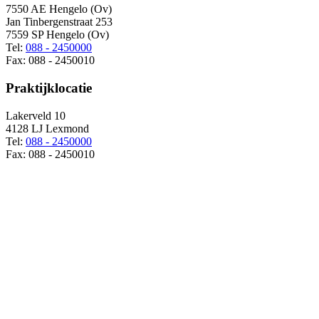
7550 AE Hengelo (Ov)
Jan Tinbergenstraat 253
7559 SP Hengelo (Ov)
Tel:
088 - 2450000
Fax: 088 - 2450010
Praktijklocatie
Lakerveld 10
4128 LJ Lexmond
Tel:
088 - 2450000
Fax: 088 - 2450010