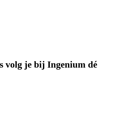
 volg je bij Ingenium dé